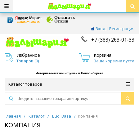
Вход
|
Регистрация
+7 (383) 263-01-33
Избранное
Корзина
Товаров (
0
)
Ваша корзина пуста
Интернет-магазин игрушек в Новосибирске
Каталог товаров
Главная
/
Каталог
/
Budi Basa
/
Компания
КОМПАНИЯ