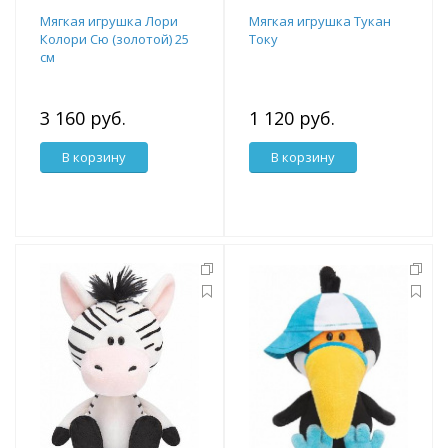
Мягкая игрушка Лори
Мягкая игрушка Тукан
Колори Сю (золотой) 25
Току
см
3 160 руб.
1 120 руб.
В корзину
В корзину