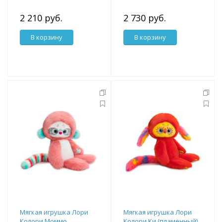
2 210 руб.
2 730 руб.
В корзину
В корзину
Мягкая игрушка Лори
Мягкая игрушка Лори
Колори Моммо
Колори Ки (пламенный)