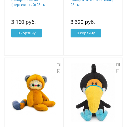
(персиковый) 25 см
25 см
3 160 руб.
3 320 руб.
В корзину
В корзину