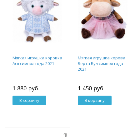
Мягкая игрушка коровка
Мягкая игрушка корова
Ася символ года 2021
Берта Бул символ года
2021
1 880 руб.
1 450 руб.
В корзину
В корзину