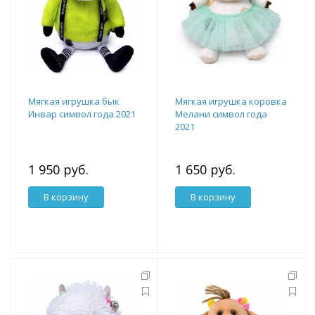
Мягкая игрушка бык
Мягкая игрушка коровка
Инвар символ года 2021
Мелани символ года
2021
1 950 руб.
1 650 руб.
В корзину
В корзину