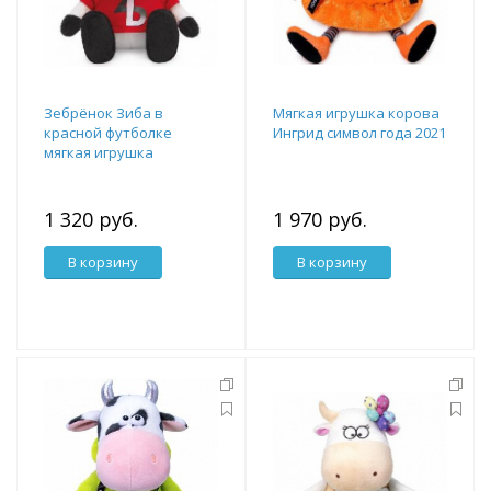
Зебрёнок Зиба в
Мягкая игрушка корова
красной футболке
Ингрид символ года 2021
мягкая игрушка
1 320 руб.
1 970 руб.
В корзину
В корзину