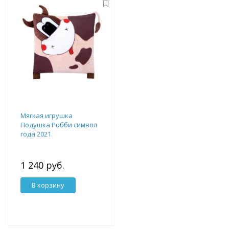
Мягкая игрушка
Подушка Робби символ
года 2021
1 240 руб.
В корзину