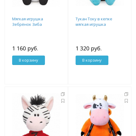
Мягкая игрушка
Тукан Току в кепке
Зебрёнок Зиба
мягкая игрушка
1 160 руб.
1 320 руб.
В корзину
В корзину