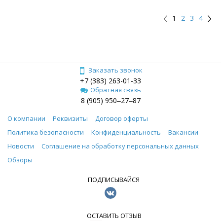
1
2
3
4
Заказать звонок
+7 (383) 263-01-33
Обратная связь
8 (905) 950‒27‒87
О компании
Реквизиты
Договор оферты
Политика безопасности
Конфиденциальность
Вакансии
Новости
Соглашение на обработку персональных данных
Обзоры
ПОДПИСЫВАЙСЯ
ОСТАВИТЬ ОТЗЫВ