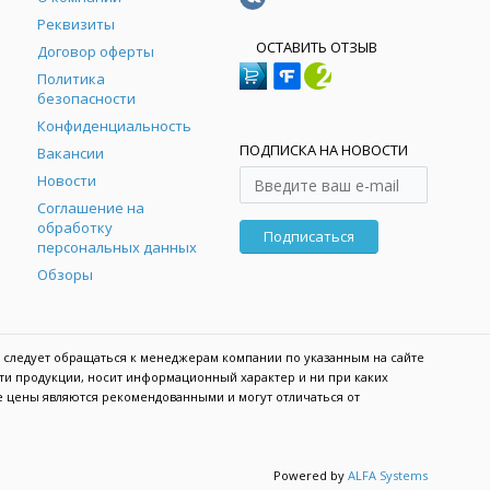
Реквизиты
ОСТАВИТЬ ОТЗЫВ
Договор оферты
Политика
безопасности
Конфиденциальность
ПОДПИСКА НА НОВОСТИ
Вакансии
Новости
Соглашение на
обработку
Подписаться
персональных данных
Обзоры
 следует обращаться к менеджерам компании по указанным на сайте
сти продукции, носит информационный характер и ни при каких
е цены являются рекомендованными и могут отличаться от
Powered by
ALFA Systems