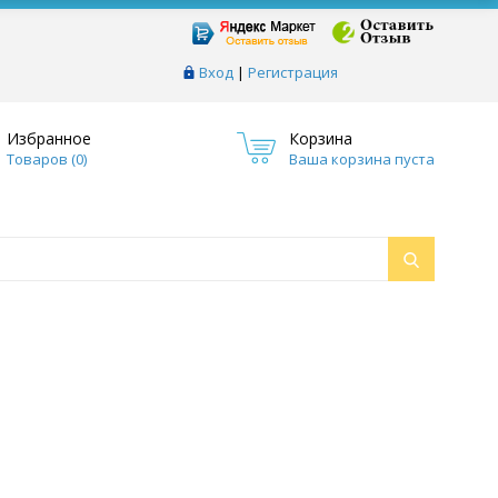
Вход
|
Регистрация
Избранное
Корзина
Товаров (
0
)
Ваша корзина пуста