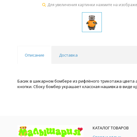
Для увеличения картинки нажмите на изображ
Описание
Доставка
Басик в шикарном бомбере из рифлёного трикотажа цвета 
кнопки. Сбоку бомбер украшает классная нашивка в виде к
КАТАЛОГ ТОВАРОВ