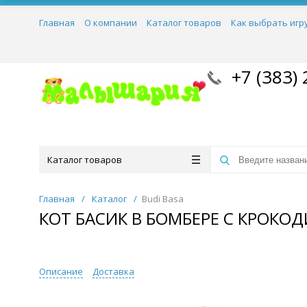
Главная
О компании
Каталог товаров
Как выбрать игр
+7 (383) 
Каталог товаров
Главная
/
Каталог
/
Budi Basa
КОТ БАСИК В БОМБЕРЕ С КРОКО
Описание
Доставка