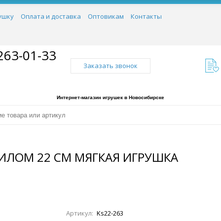
ушку
Оплата и доставка
Оптовикам
Контакты
263-01-33
Заказать звонок
Интернет-магазин игрушек в Новосибирске
ДИЛОМ 22 СМ МЯГКАЯ ИГРУШКА
Артикул:
Ks22-263