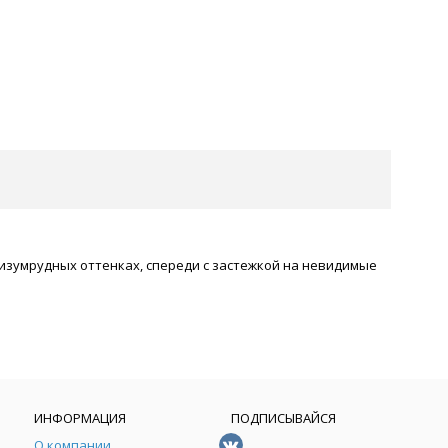
изумрудных оттенках, спереди с застежкой на невидимые
ИНФОРМАЦИЯ
ПОДПИСЫВАЙСЯ
О компании