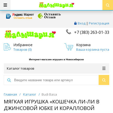
Вход
|
Регистрация
+7 (383) 263-01-33
Избранное
Корзина
Товаров (
0
)
Ваша корзина пуста
Интернет-магазин игрушек в Новосибирске
Каталог товаров
Главная
/
Каталог
/
Budi Basa
МЯГКАЯ ИГРУШКА «КОШЕЧКА ЛИ-ЛИ В
ДЖИНСОВОЙ ЮБКЕ И КОРАЛЛОВОЙ