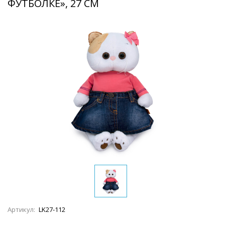
ФУТБОЛКЕ», 27 СМ
Артикул:
LK27-112