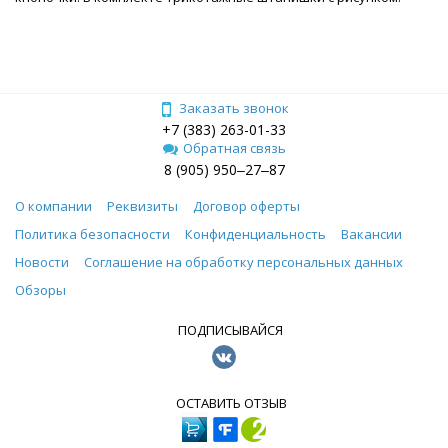
Заказать звонок
+7 (383) 263-01-33
Обратная связь
8 (905) 950‒27‒87
О компании
Реквизиты
Договор оферты
Политика безопасности
Конфиденциальность
Вакансии
Новости
Соглашение на обработку персональных данных
Обзоры
ПОДПИСЫВАЙСЯ
ОСТАВИТЬ ОТЗЫВ