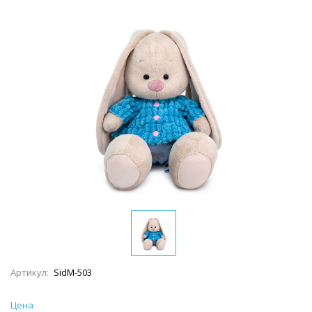
Артикул:
SidM-503
Цена