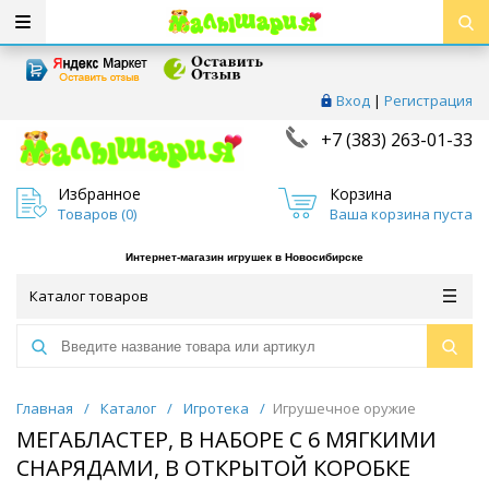
Вход
|
Регистрация
+7 (383) 263-01-33
Избранное
Корзина
Товаров (
0
)
Ваша корзина пуста
Интернет-магазин игрушек в Новосибирске
Каталог товаров
Главная
/
Каталог
/
Игротека
/
Игрушечное оружие
МЕГАБЛАСТЕР, В НАБОРЕ С 6 МЯГКИМИ
СНАРЯДАМИ, В ОТКРЫТОЙ КОРОБКЕ