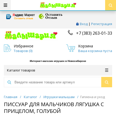
Вход
|
Регистрация
+7 (383) 263-01-33
Избранное
Корзина
Товаров (
0
)
Ваша корзина пуста
Интернет-магазин игрушек в Новосибирске
Каталог товаров
Главная
/
Каталог
/
Игрушки малышам
/
Гигиена и уход
ПИССУАР ДЛЯ МАЛЬЧИКОВ ЛЯГУШКА С
ПРИЦЕЛОМ, ГОЛУБОЙ