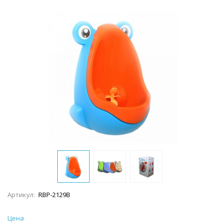
Артикул:
RBP-2129B
Цена