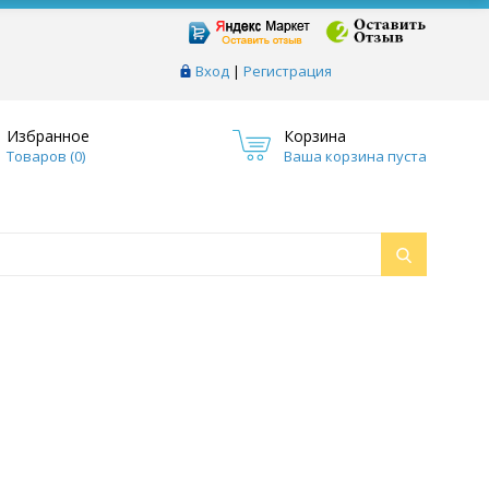
Вход
|
Регистрация
Избранное
Корзина
Товаров (
0
)
Ваша корзина пуста