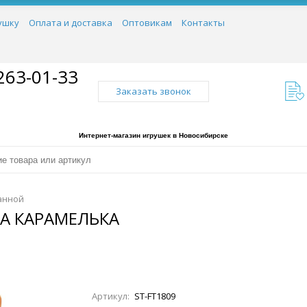
ушку
Оплата и доставка
Оптовикам
Контакты
263-01-33
Заказать звонок
Интернет-магазин игрушек в Новосибирске
анной
ТА КАРАМЕЛЬКА
Артикул:
ST-FT1809