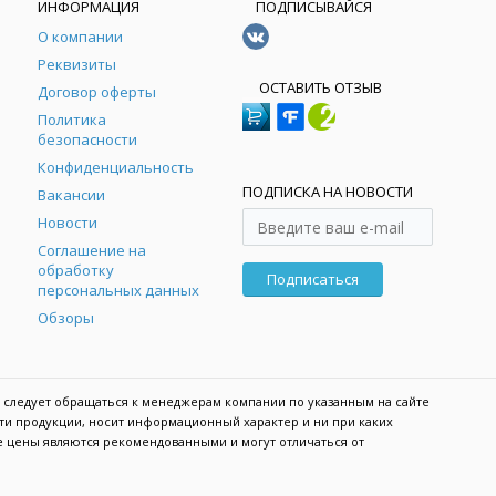
ИНФОРМАЦИЯ
ПОДПИСЫВАЙСЯ
О компании
Реквизиты
ОСТАВИТЬ ОТЗЫВ
Договор оферты
Политика
безопасности
Конфиденциальность
ПОДПИСКА НА НОВОСТИ
Вакансии
Новости
Соглашение на
обработку
Подписаться
персональных данных
Обзоры
 следует обращаться к менеджерам компании по указанным на сайте
сти продукции, носит информационный характер и ни при каких
е цены являются рекомендованными и могут отличаться от