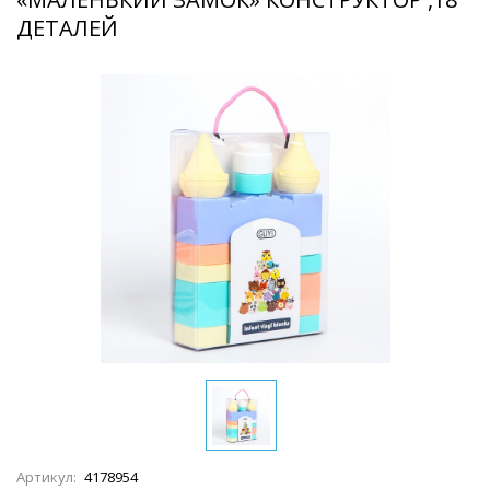
ДЕТАЛЕЙ
Артикул:
4178954