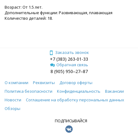
Возраст: От 1.5 лет.
Дополнительные функции: Развивающая, плавающая
Количество деталей: 18.
Заказать звонок
+7 (383) 263-01-33
Обратная связь
8 (905) 950‒27‒87
О компании
Реквизиты
Договор оферты
Политика безопасности
Конфиденциальность
Вакансии
Новости
Соглашение на обработку персональных данных
Обзоры
ПОДПИСЫВАЙСЯ