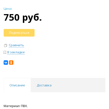
Цена
750 руб.
Подписаться
Сравнить
В закладки
Описание
Доставка
Материал: ПВХ.