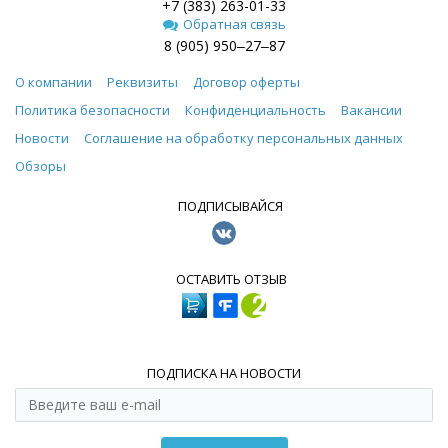
+7 (383) 263-01-33
Обратная связь
8 (905) 950‒27‒87
О компании
Реквизиты
Договор оферты
Политика безопасности
Конфиденциальность
Вакансии
Новости
Соглашение на обработку персональных данных
Обзоры
ПОДПИСЫВАЙСЯ
ОСТАВИТЬ ОТЗЫВ
ПОДПИСКА НА НОВОСТИ