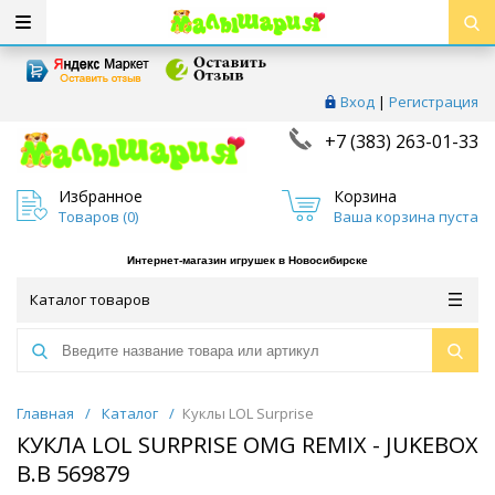
Вход
|
Регистрация
+7 (383) 263-01-33
Избранное
Корзина
Товаров (
0
)
Ваша корзина пуста
Интернет-магазин игрушек в Новосибирске
Каталог товаров
Главная
/
Каталог
/
Куклы LOL Surprise
КУКЛА LOL SURPRISE OMG REMIX - JUKEBOX
B.B 569879