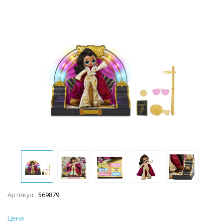
Артикул:
569879
Цена