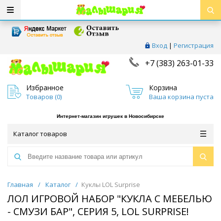
Вход
|
Регистрация
+7 (383) 263-01-33
Избранное
Корзина
Товаров (
0
)
Ваша корзина пуста
Интернет-магазин игрушек в Новосибирске
Каталог товаров
Главная
/
Каталог
/
Куклы LOL Surprise
ЛОЛ ИГРОВОЙ НАБОР "КУКЛА С МЕБЕЛЬЮ
- СМУЗИ БАР", СЕРИЯ 5, LOL SURPRISE!