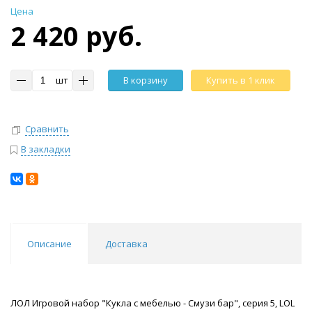
Цена
2 420 руб.
шт
В корзину
Купить в 1 клик
Сравнить
В закладки
Описание
Доставка
ЛОЛ Игровой набор "Кукла с мебелью - Смузи бар", серия 5, LOL