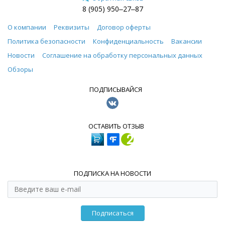
8 (905) 950‒27‒87
О компании
Реквизиты
Договор оферты
Политика безопасности
Конфиденциальность
Вакансии
Новости
Соглашение на обработку персональных данных
Обзоры
ПОДПИСЫВАЙСЯ
ОСТАВИТЬ ОТЗЫВ
ПОДПИСКА НА НОВОСТИ
Подписаться