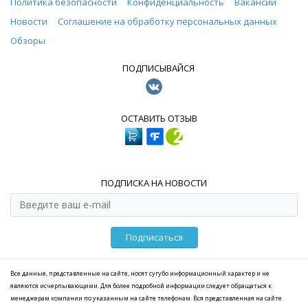
Политика безопасности
Конфиденциальность
Вакансии
Новости
Соглашение на обработку персональных данных
Обзоры
ПОДПИСЫВАЙСЯ
ОСТАВИТЬ ОТЗЫВ
ПОДПИСКА НА НОВОСТИ
Подписаться
Все данные, представленные на сайте, носят сугубо информационный характер и не
являются исчерпывающими. Для более подробной информации следует обращаться к
менеджерам компании по указанным на сайте телефонам. Вся представленная на сайте