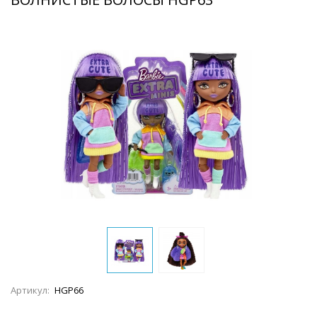
Артикул:
HGP66