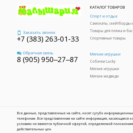
КАТАЛОГ ТОВАРОВ
Спорт и отдых
Заказать звонок
+7 (383) 263-01-33
Спортивные товары
Обратная связь
Мягкие игрушки
8 (905) 950‒27‒87
Собачки Lucky
Мягкие игрушки
Мягкие медведи
Все данные, представленные на сайте, носят сугубо информационн
телефонам. Вся представленная на сайте информация, касающаяся ко
условиях не является публичной офертой, определяемой положениям
действительных цен.