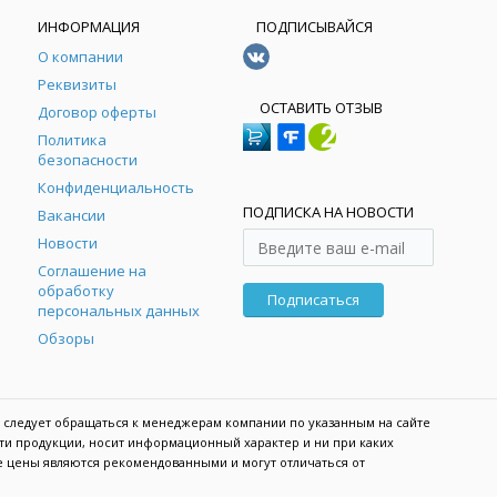
ИНФОРМАЦИЯ
ПОДПИСЫВАЙСЯ
О компании
Реквизиты
ОСТАВИТЬ ОТЗЫВ
Договор оферты
Политика
безопасности
Конфиденциальность
ПОДПИСКА НА НОВОСТИ
Вакансии
Новости
Соглашение на
обработку
Подписаться
персональных данных
Обзоры
 следует обращаться к менеджерам компании по указанным на сайте
сти продукции, носит информационный характер и ни при каких
е цены являются рекомендованными и могут отличаться от