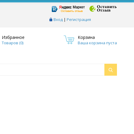
Вход
|
Регистрация
Избранное
Корзина
Товаров (
0
)
Ваша корзина пуста