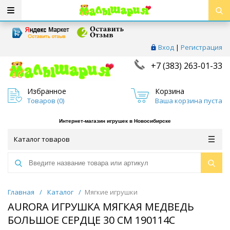
Вход
|
Регистрация
+7 (383) 263-01-33
Избранное
Корзина
Товаров (
0
)
Ваша корзина пуста
Интернет-магазин игрушек в Новосибирске
Каталог товаров
Главная
/
Каталог
/
Мягкие игрушки
AURORA ИГРУШКА МЯГКАЯ МЕДВЕДЬ
БОЛЬШОЕ СЕРДЦЕ 30 СМ 190114C