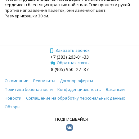
сердечко в блестящих красных пайетках. Если провести рукой
против направления пайеток, они изменяют цвет.
Размер игрушки 30 см.
Заказать звонок
+7 (383) 263-01-33
Обратная связь
8 (905) 950‒27‒87
О компании
Реквизиты
Договор оферты
Политика безопасности
Конфиденциальность
Вакансии
Новости
Соглашение на обработку персональных данных
Обзоры
ПОДПИСЫВАЙСЯ