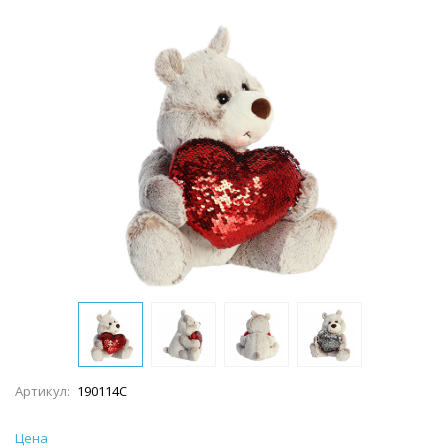
Артикул:
190114C
Цена