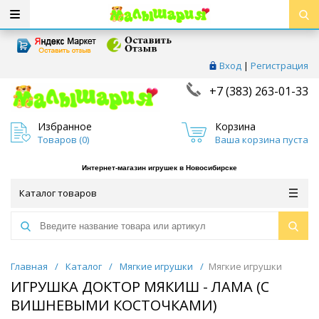
Вход
|
Регистрация
+7 (383) 263-01-33
Избранное
Корзина
Товаров (
0
)
Ваша корзина пуста
Интернет-магазин игрушек в Новосибирске
Каталог товаров
Главная
/
Каталог
/
Мягкие игрушки
/
Мягкие игрушки
ИГРУШКА ДОКТОР МЯКИШ - ЛАМА (С
ВИШНЕВЫМИ КОСТОЧКАМИ)