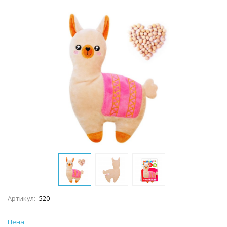
Артикул:
520
Цена