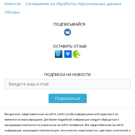
Новости
Соглашение на обработку персональных данных
Обзоры
ПОДПИСЫВАЙСЯ
ОСТАВИТЬ ОТЗЫВ
ПОДПИСКА НА НОВОСТИ
Подписаться
Все данные, представленные на сайте, носят сугубо информационный характер и не
являются исчерпывающими. Для более подробной информации следует обращаться к
менеджерам компании по указанным на сайте телефонам. Вся представленная на сайте
информация, касающаяся комплектации, технических характеристик, цветовых сочетаний, а