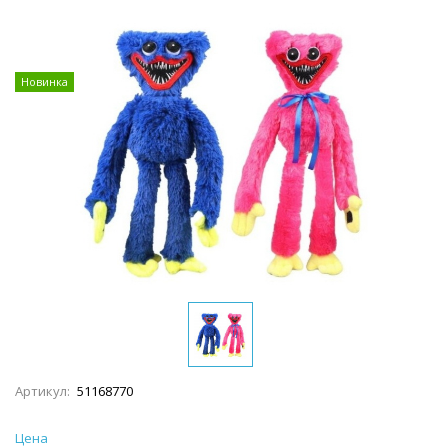
Новинка
Артикул:
51168770
Цена