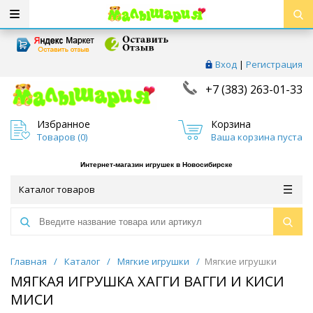
Вход
|
Регистрация
+7 (383) 263-01-33
Избранное
Корзина
Товаров (
0
)
Ваша корзина пуста
Интернет-магазин игрушек в Новосибирске
Каталог товаров
Главная
/
Каталог
/
Мягкие игрушки
/
Мягкие игрушки
МЯГКАЯ ИГРУШКА ХАГГИ ВАГГИ И КИСИ
МИСИ