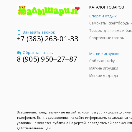
КАТАЛОГ ТОВАРОВ
Спорт и отдых
Заказать звонок
+7 (383) 263-01-33
Спортивные товары
Обратная связь
Мягкие игрушки
8 (905) 950‒27‒87
Собачки Lucky
Мягкие игрушки
Мягкие медведи
Все данные, представленные на сайте, носят сугубо информационн
телефонам. Вся представленная на сайте информация, касающаяся ко
условиях не является публичной офертой, определяемой положениям
действительных цен.