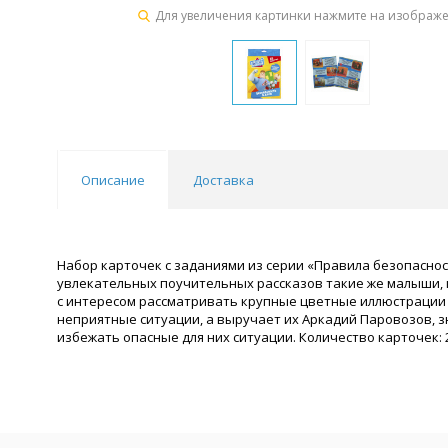
Для увеличения картинки нажмите на изображ
Описание
Доставка
Набор карточек с заданиями из серии «Правила безопаснос
увлекательных поучительных рассказов такие же малыши, 
с интересом рассматривать крупные цветные иллюстрации 
неприятные ситуации, а выручает их Аркадий Паровозов, 
избежать опасные для них ситуации. Количество карточек: 20