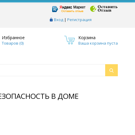
Вход
|
Регистрация
Избранное
Корзина
Товаров (
0
)
Ваша корзина пуста
БЕЗОПАСНОСТЬ В ДОМЕ