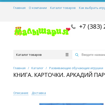
Главная
О компании
Каталог товаров
Как выбрать игр
+7 (383) 
Каталог товаров
Главная
/
Каталог
/
Развивающие обучающие игрушки
КНИГА. КАРТОЧКИ. АРКАДИЙ ПА
Описание
Доставка