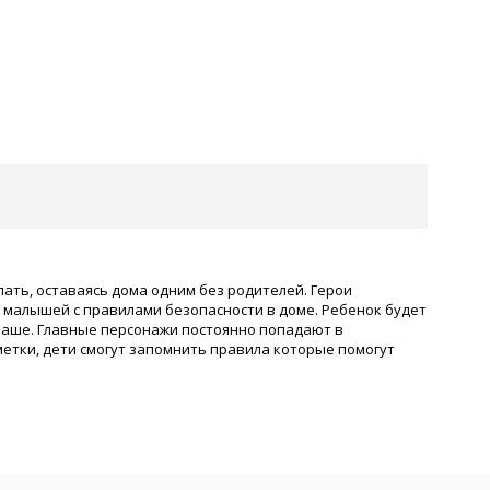
ать, оставаясь дома одним без родителей. Герои
 малышей с правилами безопасности в доме. Ребенок будет
Маше. Главные персонажи постоянно попадают в
етки, дети смогут запомнить правила которые помогут