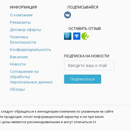
ИНФОРМАЦИЯ
ПОДПИСЫВАЙСЯ
О компании
Реквизиты
ОСТАВИТЬ ОТЗЫВ
Договор оферты
Политика
безопасности
Конфиденциальность
ПОДПИСКА НА НОВОСТИ
Вакансии
Новости
Соглашение на
обработку
Подписаться
персональных данных
Обзоры
 следует обращаться к менеджерам компании по указанным на сайте
сти продукции, носит информационный характер и ни при каких
е цены являются рекомендованными и могут отличаться от