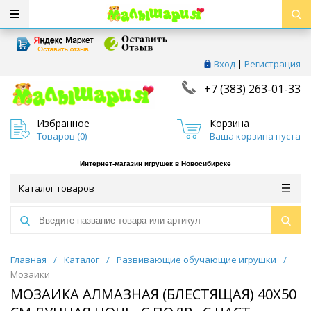
Вход
|
Регистрация
+7 (383) 263-01-33
Избранное
Корзина
Товаров (
0
)
Ваша корзина пуста
Интернет-магазин игрушек в Новосибирске
Каталог товаров
Главная
/
Каталог
/
Развивающие обучающие игрушки
/
Мозаики
МОЗАИКА АЛМАЗНАЯ (БЛЕСТЯЩАЯ) 40Х50