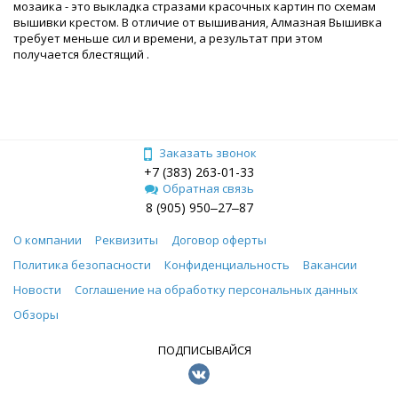
мозаика - это выкладка стразами красочных картин по схемам
вышивки крестом. В отличие от вышивания, Алмазная Вышивка
требует меньше сил и времени, а результат при этом
получается блестящий .
Заказать звонок
+7 (383) 263-01-33
Обратная связь
8 (905) 950‒27‒87
О компании
Реквизиты
Договор оферты
Политика безопасности
Конфиденциальность
Вакансии
Новости
Соглашение на обработку персональных данных
Обзоры
ПОДПИСЫВАЙСЯ