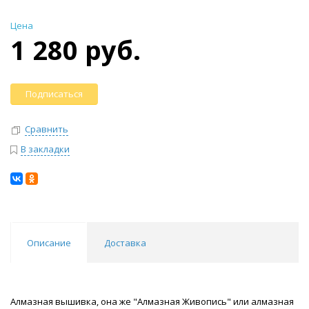
Цена
1 280 руб.
Подписаться
Сравнить
В закладки
Описание
Доставка
Алмазная вышивка, она же "Алмазная Живопись" или алмазная