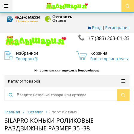
Вход
|
Регистрация
+7 (383) 263-01-33
Избранное
Корзина
Товаров (
0
)
Ваша корзина пуста
Интернет-магазин игрушек в Новосибирске
Каталог товаров
Главная
/
Каталог
/
Спорт и отдых
SILAPRO КОНЬКИ РОЛИКОВЫЕ
РАЗДВИЖНЫЕ РАЗМЕР 35 -38