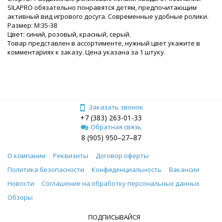
SILAPRO обязательно понравятся детям, предпочитающим
активный вид игрового досуга. Современные удобные ролики.
Размер: M:35-38
Цвет: синий, розовый, красный, серый.
Товар представлен в ассортименте, нужный цвет укажите в
комментариях к заказу. Цена указана за 1 штуку.
Заказать звонок
+7 (383) 263-01-33
Обратная связь
8 (905) 950‒27‒87
О компании
Реквизиты
Договор оферты
Политика безопасности
Конфиденциальность
Вакансии
Новости
Соглашение на обработку персональных данных
Обзоры
ПОДПИСЫВАЙСЯ