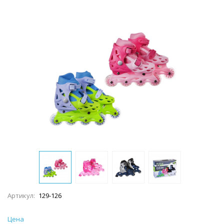
Артикул:
129-126
Цена