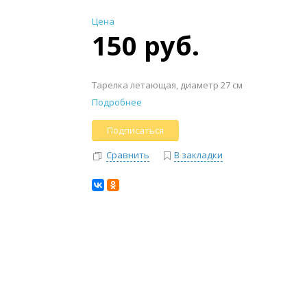
Цена
150 руб.
Тарелка летающая, диаметр 27 см
Подробнее
Подписаться
Сравнить
В закладки