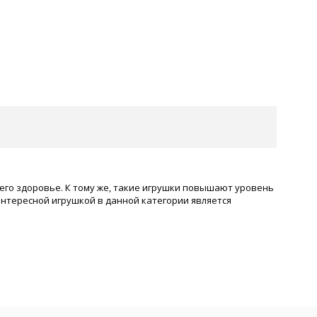
 его здоровье. К тому же, такие игрушки повышают уровень
нтересной игрушкой в данной категории является