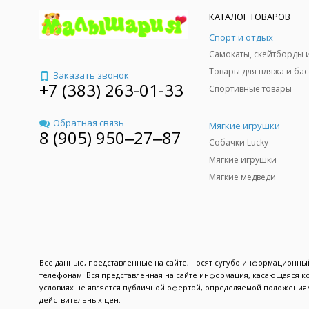
КАТАЛОГ ТОВАРОВ
Спорт и отдых
Заказать звонок
+7 (383) 263-01-33
Спортивные товары
Обратная связь
Мягкие игрушки
8 (905) 950‒27‒87
Собачки Lucky
Мягкие игрушки
Мягкие медведи
Все данные, представленные на сайте, носят сугубо информационн
телефонам. Вся представленная на сайте информация, касающаяся ко
условиях не является публичной офертой, определяемой положениям
действительных цен.