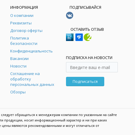
ИНФОРМАЦИЯ
ПОДПИСЫВАЙСЯ
О компании
Реквизиты
ОСТАВИТЬ ОТЗЫВ
Договор оферты
Политика
безопасности
Конфиденциальность
ПОДПИСКА НА НОВОСТИ
Вакансии
Новости
Соглашение на
обработку
Подписаться
персональных данных
Обзоры
 следует обращаться к менеджерам компании по указанным на сайте
сти продукции, носит информационный характер и ни при каких
е цены являются рекомендованными и могут отличаться от