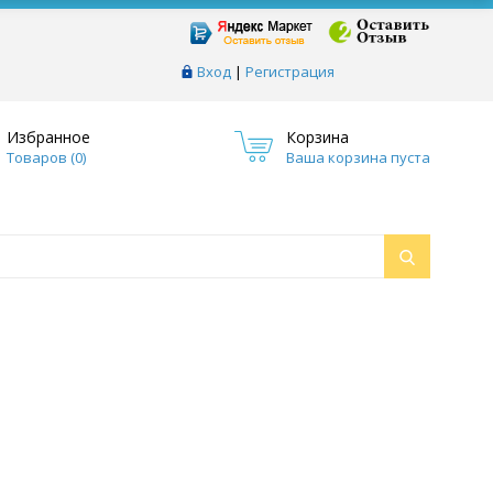
Вход
|
Регистрация
Избранное
Корзина
Товаров (
0
)
Ваша корзина пуста