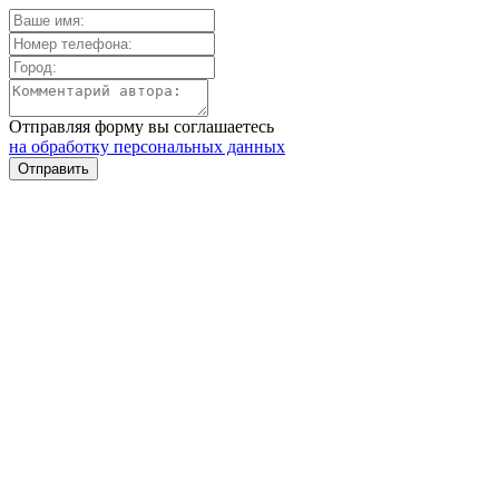
Отправляя форму вы соглашаетесь
на обработку персональных данных