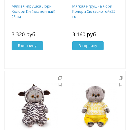
Мягкая игрушка Лори
Мягкая игрушка Лори
Колори Ки (пламенный)
Колори Сю (золотой) 25
25 см
см
3 320 руб.
3 160 руб.
В корзину
В корзину