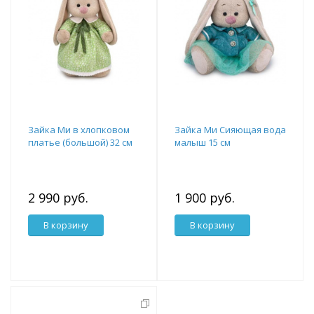
Зайка Ми в хлопковом
Зайка Ми Сияющая вода
платье (большой) 32 см
малыш 15 см
2 990 руб.
1 900 руб.
В корзину
В корзину