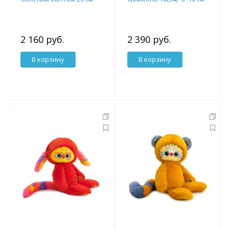
2 160 руб.
2 390 руб.
В корзину
В корзину