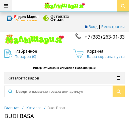
Вход
|
Регистрация
+7 (383) 263-01-33
Избранное
Корзина
Товаров (
0
)
Ваша корзина пуста
Интернет-магазин игрушек в Новосибирске
Каталог товаров
Главная
/
Каталог
/
Budi Basa
BUDI BASA