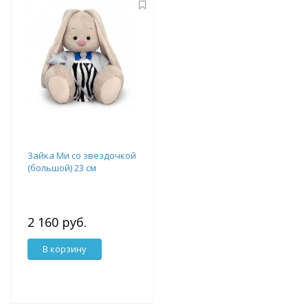
Зайка Ми со звездочкой
(большой) 23 см
2 160 руб.
В корзину