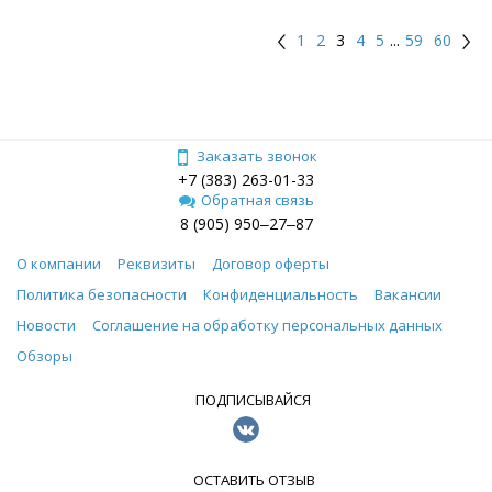
1
2
3
4
5
...
59
60
Заказать звонок
+7 (383) 263-01-33
Обратная связь
8 (905) 950‒27‒87
О компании
Реквизиты
Договор оферты
Политика безопасности
Конфиденциальность
Вакансии
Новости
Соглашение на обработку персональных данных
Обзоры
ПОДПИСЫВАЙСЯ
ОСТАВИТЬ ОТЗЫВ