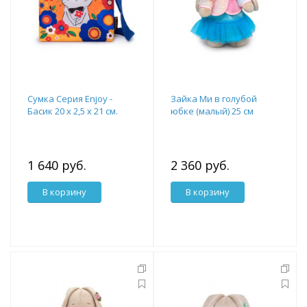
Сумка Cерия Enjoy -
Зайка Ми в голубой
Басик 20 х 2,5 х 21 см.
юбке (малый) 25 см
1 640 руб.
2 360 руб.
В корзину
В корзину