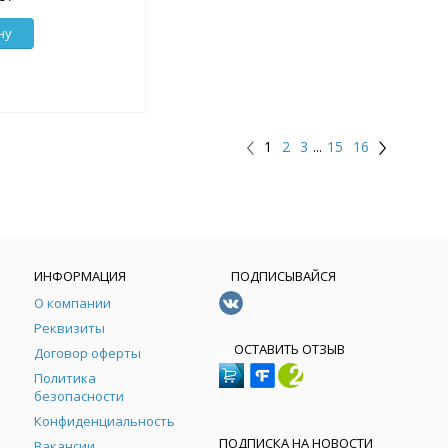
ну
1
2
3
...
15
16
ИНФОРМАЦИЯ
ПОДПИСЫВАЙСЯ
О компании
Реквизиты
ОСТАВИТЬ ОТЗЫВ
Договор оферты
Политика
безопасности
Конфиденциальность
ПОДПИСКА НА НОВОСТИ
Вакансии