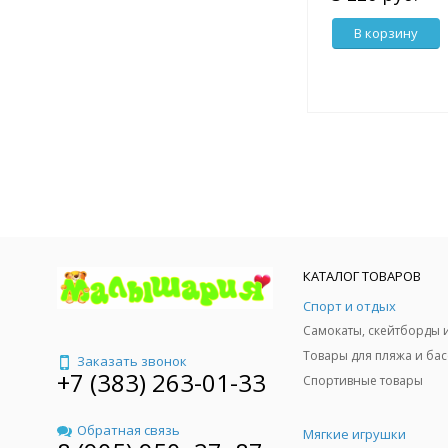
В корзину
КАТАЛОГ ТОВАРОВ
Спорт и отдых
Заказать звонок
+7 (383) 263-01-33
Спортивные товары
Обратная связь
Мягкие игрушки