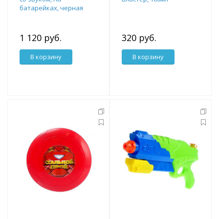
батарейках, черная
1 120 руб.
320 руб.
В корзину
В корзину