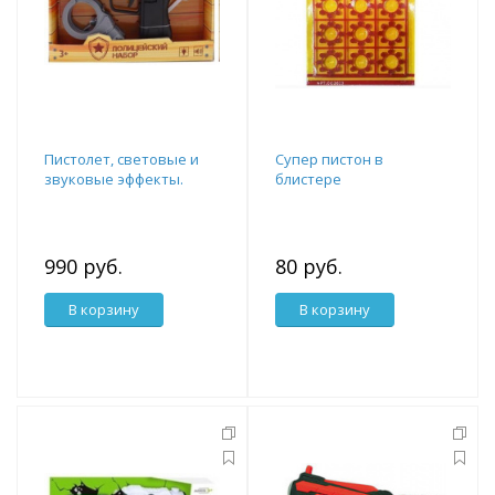
Пистолет, световые и
Супер пистон в
звуковые эффекты.
блистере
990 руб.
80 руб.
В корзину
В корзину