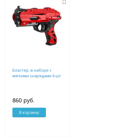
Бластер, в наборе с
мягкими снарядами 6 шт
860 руб.
В корзину