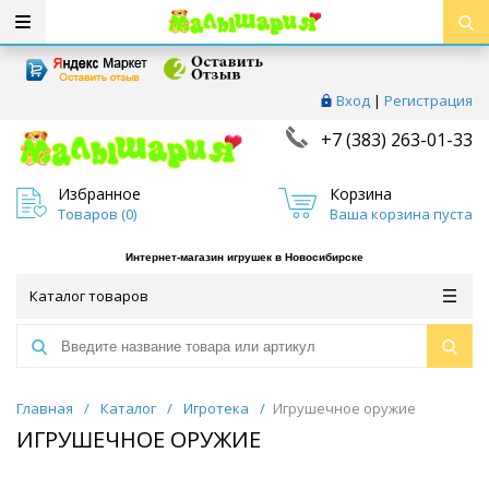
Вход
|
Регистрация
+7 (383) 263-01-33
Избранное
Корзина
Товаров (
0
)
Ваша корзина пуста
Интернет-магазин игрушек в Новосибирске
Каталог товаров
Главная
/
Каталог
/
Игротека
/
Игрушечное оружие
ИГРУШЕЧНОЕ ОРУЖИЕ