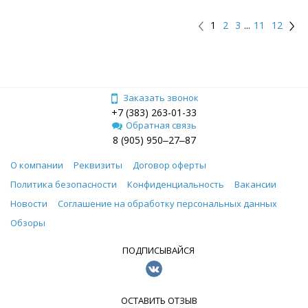
1
2
3
...
11
12
Заказать звонок
+7 (383) 263-01-33
Обратная связь
8 (905) 950‒27‒87
О компании
Реквизиты
Договор оферты
Политика безопасности
Конфиденциальность
Вакансии
Новости
Соглашение на обработку персональных данных
Обзоры
ПОДПИСЫВАЙСЯ
ОСТАВИТЬ ОТЗЫВ