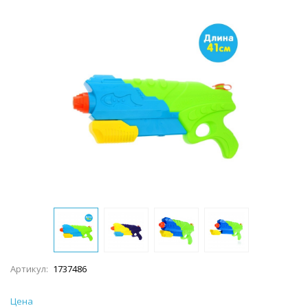
Артикул:
1737486
Цена