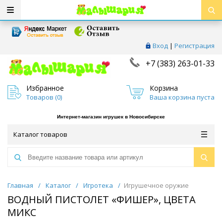
Вход
|
Регистрация
+7 (383) 263-01-33
Избранное
Корзина
Товаров (
0
)
Ваша корзина пуста
Интернет-магазин игрушек в Новосибирске
Каталог товаров
Главная
/
Каталог
/
Игротека
/
Игрушечное оружие
ВОДНЫЙ ПИСТОЛЕТ «ФИШЕР», ЦВЕТА
МИКС