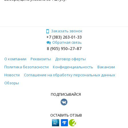
Заказать звонок
+7 (383) 263-01-33
Обратная связь
8 (905) 950‒27‒87
О компании
Реквизиты
Договор оферты
Политика безопасности
Конфиденциальность
Вакансии
Новости
Соглашение на обработку персональных данных
Обзоры
ПОДПИСЫВАЙСЯ
ОСТАВИТЬ ОТЗЫВ