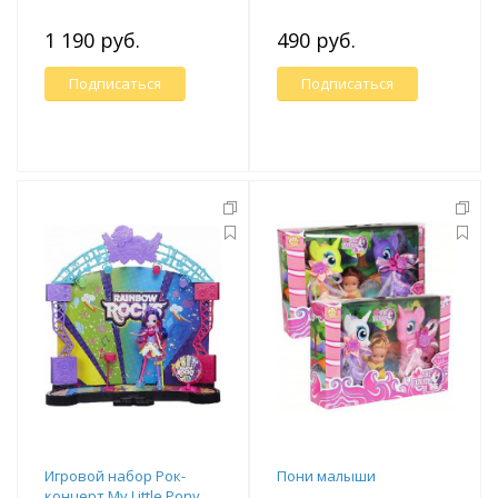
1 190 руб.
490 руб.
Подписаться
Подписаться
Игровой набор Рок-
Пони малыши
концерт My Little Pony