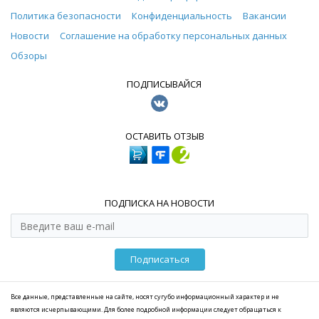
Политика безопасности
Конфиденциальность
Вакансии
Новости
Соглашение на обработку персональных данных
Обзоры
ПОДПИСЫВАЙСЯ
ОСТАВИТЬ ОТЗЫВ
ПОДПИСКА НА НОВОСТИ
Подписаться
Все данные, представленные на сайте, носят сугубо информационный характер и не
являются исчерпывающими. Для более подробной информации следует обращаться к