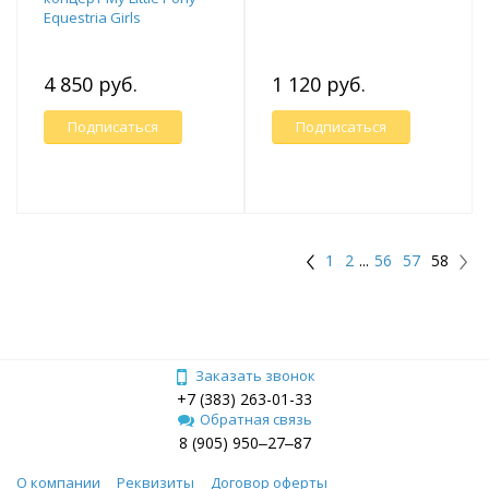
Equestria Girls
4 850 руб.
1 120 руб.
Подписаться
Подписаться
1
2
...
56
57
58
Заказать звонок
+7 (383) 263-01-33
Обратная связь
8 (905) 950‒27‒87
О компании
Реквизиты
Договор оферты