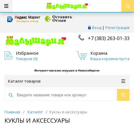
Вход
|
Регистрация
+7 (383) 263-01-33
Избранное
Корзина
Товаров (
0
)
Ваша корзина пуста
Интернет-магазин игрушек в Новосибирске
Каталог товаров
Главная
/
Каталог
/
Куклы и аксессуары
КУКЛЫ И АКСЕССУАРЫ