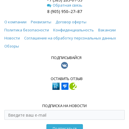
Обратная связь
8 (905) 950‒27‒87
О компании
Реквизиты
Договор оферты
Политика безопасности
Конфиденциальность
Вакансии
Новости
Соглашение на обработку персональных данных
Обзоры
ПОДПИСЫВАЙСЯ
ОСТАВИТЬ ОТЗЫВ
ПОДПИСКА НА НОВОСТИ
Подписаться