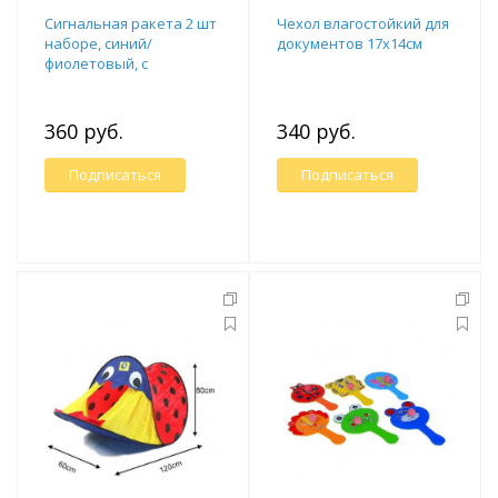
Сигнальная ракета 2 шт
Чехол влагостойкий для
наборе, синий/
документов 17х14см
фиолетовый, с
механическим
пусковым устройс
360 руб.
340 руб.
Подписаться
Подписаться