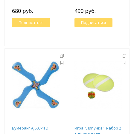
680 руб.
490 руб.
Подписаться
Подписаться
Бумеранг AJ603-1FD
Игра "Липучка", набор 2
тарелки + мяч