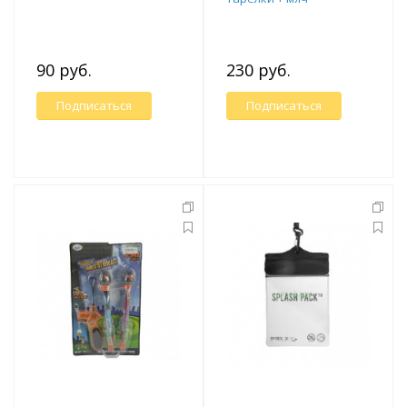
90 руб.
230 руб.
Подписаться
Подписаться