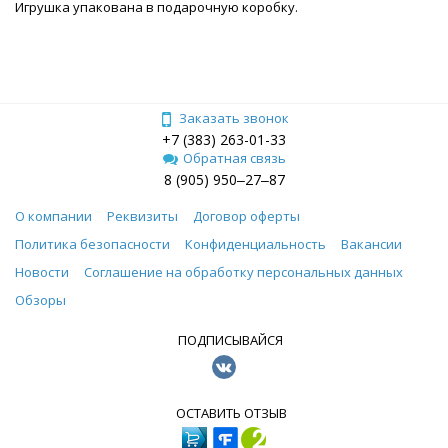
Игрушка упакована в подарочную коробку.
Заказать звонок
+7 (383) 263-01-33
Обратная связь
8 (905) 950‒27‒87
О компании
Реквизиты
Договор оферты
Политика безопасности
Конфиденциальность
Вакансии
Новости
Соглашение на обработку персональных данных
Обзоры
ПОДПИСЫВАЙСЯ
ОСТАВИТЬ ОТЗЫВ