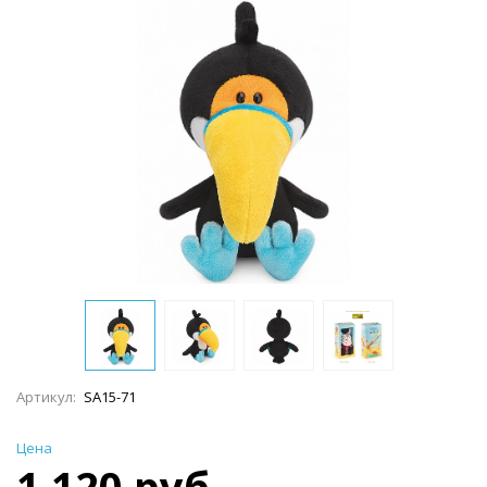
Артикул:
SA15-71
Цена
1 120 руб.