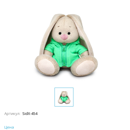
Артикул:
SidX-454
Цена