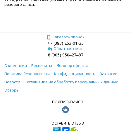
розового флиса.
Заказать звонок
+7 (383) 263-01-33
Обратная связь
8 (905) 950‒27‒87
О компании
Реквизиты
Договор оферты
Политика безопасности
Конфиденциальность
Вакансии
Новости
Соглашение на обработку персональных данных
Обзоры
ПОДПИСЫВАЙСЯ
ОСТАВИТЬ ОТЗЫВ