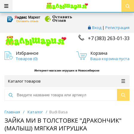
Вход
|
Регистрация
+7 (383) 263-01-33
Избранное
Корзина
Товаров (
0
)
Ваша корзина пуста
Интернет-магазин игрушек в Новосибирске
Каталог товаров
Главная
/
Каталог
/
Budi Basa
ЗАЙКА МИ В ТОЛСТОВКЕ "ДРАКОНЧИК"
(МАЛЫШ) МЯГКАЯ ИГРУШКА