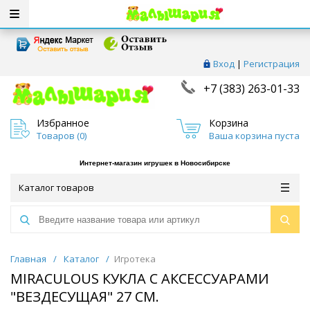
Вход
|
Регистрация
+7 (383) 263-01-33
Избранное
Корзина
Товаров (
0
)
Ваша корзина пуста
Интернет-магазин игрушек в Новосибирске
Каталог товаров
Главная
/
Каталог
/
Игротека
MIRACULOUS КУКЛА С АКСЕССУАРАМИ
"ВЕЗДЕСУЩАЯ" 27 СМ.