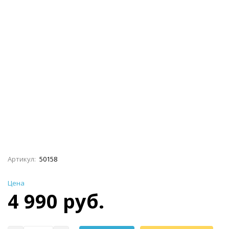
Артикул:
50158
Цена
4 990 руб.