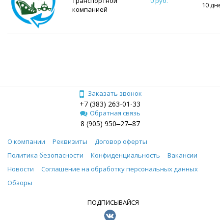
транспортной
0 руб.
10 дн
компанией
Заказать звонок
+7 (383) 263-01-33
Обратная связь
8 (905) 950‒27‒87
О компании
Реквизиты
Договор оферты
Политика безопасности
Конфиденциальность
Вакансии
Новости
Соглашение на обработку персональных данных
Обзоры
ПОДПИСЫВАЙСЯ