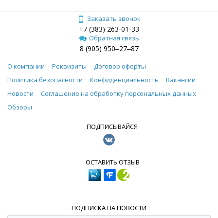
Заказать звонок
+7 (383) 263-01-33
Обратная связь
8 (905) 950‒27‒87
О компании
Реквизиты
Договор оферты
Политика безопасности
Конфиденциальность
Вакансии
Новости
Соглашение на обработку персональных данных
Обзоры
ПОДПИСЫВАЙСЯ
ОСТАВИТЬ ОТЗЫВ
ПОДПИСКА НА НОВОСТИ