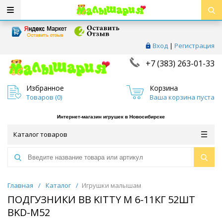
Вход
|
Регистрация
+7 (383) 263-01-33
Избранное
Корзина
Товаров (
0
)
Ваша корзина пуста
Интернет-магазин игрушек в Новосибирске
Каталог товаров
Главная
/
Каталог
/
Игрушки малышам
ПОДГУЗНИКИ BB KITTY M 6-11КГ 52ШТ
BKD-M52