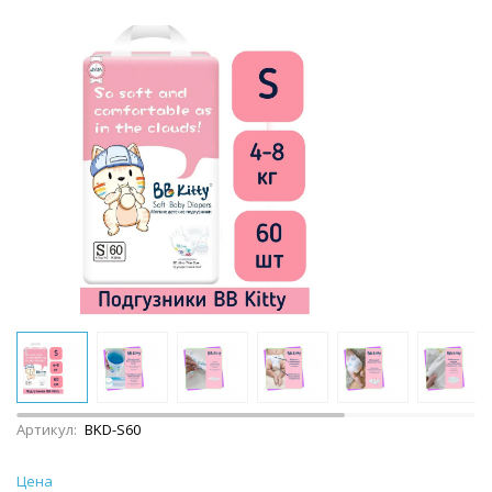
Артикул:
BKD-S60
Цена