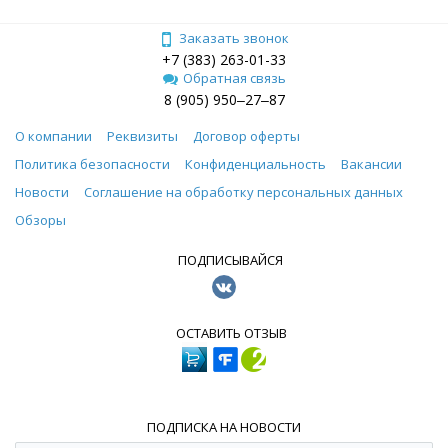
Заказать звонок
+7 (383) 263-01-33
Обратная связь
8 (905) 950‒27‒87
О компании
Реквизиты
Договор оферты
Политика безопасности
Конфиденциальность
Вакансии
Новости
Соглашение на обработку персональных данных
Обзоры
ПОДПИСЫВАЙСЯ
ОСТАВИТЬ ОТЗЫВ
ПОДПИСКА НА НОВОСТИ