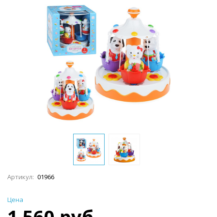
Артикул:
01966
Цена
1 560 руб.