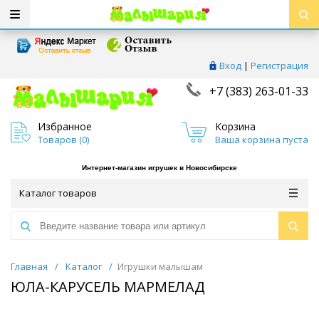
Вход
|
Регистрация
+7 (383) 263-01-33
Избранное
Корзина
Товаров (
0
)
Ваша корзина пуста
Интернет-магазин игрушек в Новосибирске
Каталог товаров
Главная
/
Каталог
/
Игрушки малышам
ЮЛА-КАРУСЕЛЬ МАРМЕЛАД