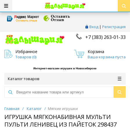
Вход
|
Регистрация
+7 (383) 263-01-33
Избранное
Корзина
Товаров (
0
)
Ваша корзина пуста
Интернет-магазин игрушек в Новосибирске
Каталог товаров
Главная
/
Каталог
/
Мягкие игрушки
ИГРУШКА МЯГКОНАБИВНАЯ МУЛЬТИ
ПУЛЬТИ ЛЕНИВЕЦ ИЗ ПАЙЕТОК 298437