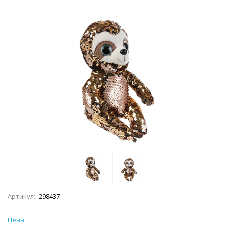
Артикул:
298437
Цена