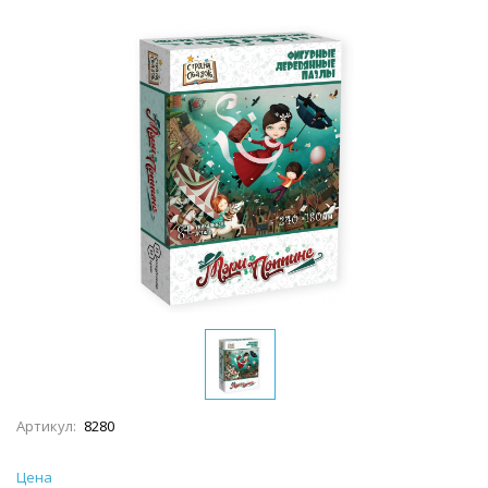
Артикул:
8280
Цена