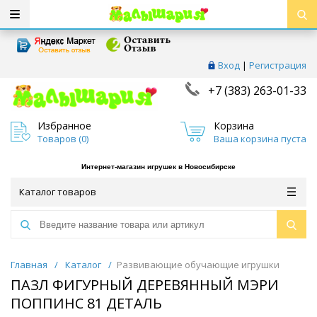
Вход
|
Регистрация
+7 (383) 263-01-33
Избранное
Корзина
Товаров (
0
)
Ваша корзина пуста
Интернет-магазин игрушек в Новосибирске
Каталог товаров
Главная
/
Каталог
/
Развивающие обучающие игрушки
ПАЗЛ ФИГУРНЫЙ ДЕРЕВЯННЫЙ МЭРИ
ПОППИНС 81 ДЕТАЛЬ