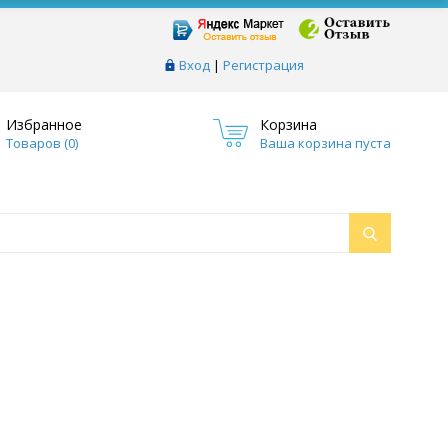
Вход
|
Регистрация
Избранное
Корзина
Товаров (
0
)
Ваша корзина пуста