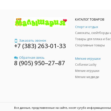
КАТАЛОГ ТОВАРОВ
Спорт и отдых
Заказать звонок
+7 (383) 263-01-33
Спортивные товары
Обратная связь
Мягкие игрушки
8 (905) 950‒27‒87
Собачки Lucky
Мягкие игрушки
Мягкие медведи
Все данные, представленные на сайте, носят сугубо информационн