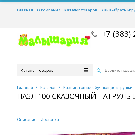
Главная
О компании
Каталог товаров
Как выбрать игр
+7 (383) 
Каталог товаров
Главная
/
Каталог
/
Развивающие обучающие игрушки
ПАЗЛ 100 СКАЗОЧНЫЙ ПАТРУЛЬ 
Описание
Доставка