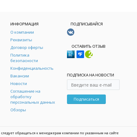
ИНФОРМАЦИЯ
ПОДПИСЫВАЙСЯ
О компании
Реквизиты
ОСТАВИТЬ ОТЗЫВ
Договор оферты
Политика
безопасности
Конфиденциальность
ПОДПИСКА НА НОВОСТИ
Вакансии
Новости
Соглашение на
обработку
Подписаться
персональных данных
Обзоры
 следует обращаться к менеджерам компании по указанным на сайте